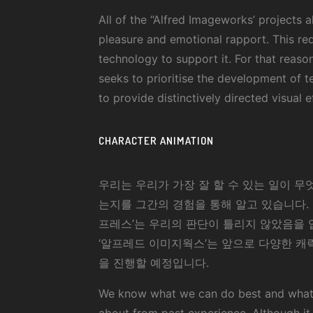
All of the “Alfred Imageworks’ projects 
pleasure and emotional rapport. This req
technology to support it. For that reas
seeks to prioritise the development of t
to provide distinctively directed visual e
CHARACTER ANIMATION
우리는 우리가 가장 잘 할 수 있는 일이 무
는지를 그간의 경험을 통해 알고 있습니다.
프레스’는 우리의 판단이 틀리지 않았음을
‘알프레드 이미지웍스’는 앞으로 다양한 
을 진행할 예정입니다.
We know what we can do best and what 
about from past experience. Although it 