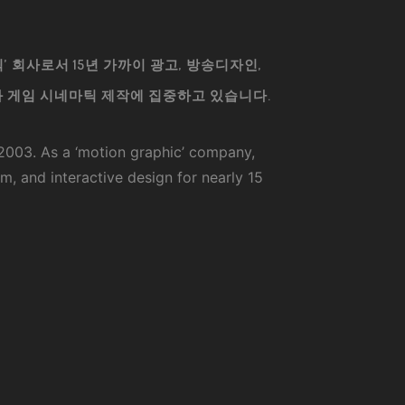
 회사로서 15년 가까이 광고, 방송디자인,
과 게임 시네마틱 제작에 집중하고 있습니다.
 2003. As a ‘motion graphic’ company,
m, and interactive design for nearly 15