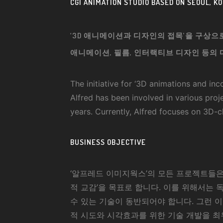
CGI ANIMATION STUDIO BASED ON SEOUL, K
‘3D 애니메이션과 디자인의 접목’을 구상으로
애니메이션, 필름, 인터랙티브 디자인 등의
The initiative for ‘3D animations and in
Alfred has been involved in various proje
years. Currently, Alfred focuses on 3D-
BUSINESS OBJECTIVE
‘알프레드 이미지웍스’의 모든 프로젝트들은 
적 교감’을 목표로 합니다. 이를 위해서는
수 있는 기술이 동반되어야 합니다. 그런 이
적 시도와 시각효과를 위한 기술 개발을 최