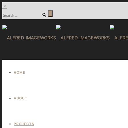
HOME
ABOUT
PROJECTS