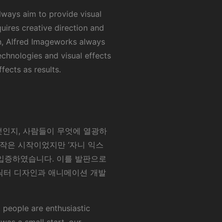
always aim to provide visual
uires creative direction and
on, Alfred Imageworks always
echnologies and visual effects
ffects as results.
엇인지, 사람들이 무엇에 열광하
 작은 시작이었지만 ‘자니 익스
 입증하였습니다. 이를 발판으로
캐릭터 디자인과 애니메이션 개발
people are enthusiastic
was a small start, our